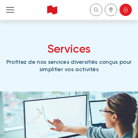
Banque Nationale Réseau Indépendant
Services
English
Profitez de nos services diversifiés conçus pour
simplifier vos activités