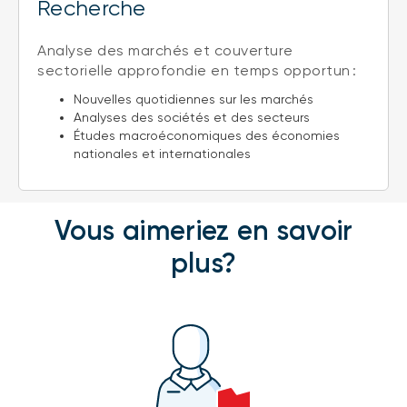
Recherche
Analyse des marchés et couverture
sectorielle approfondie en temps opportun :
Nouvelles quotidiennes sur les marchés
Analyses des sociétés et des secteurs
Études macroéconomiques des économies
nationales et internationales
Vous aimeriez en savoir
plus?