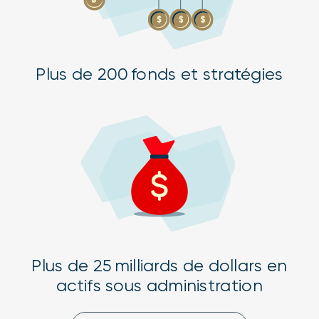
Plus de 200 fonds et stratégies
Plus de 25 milliards de dollars en
actifs sous administration