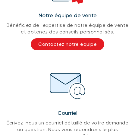
Notre équipe de vente
Bénéficiez de l'expertise de notre équipe de vente
et obtenez des conseils personnalisés.
Contactez notre équipe
Courriel
Écrivez-nous un courriel détaillé de votre demande
ou question. Nous vous répondrons le plus