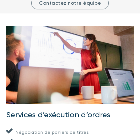
Contactez notre équipe
Services d’exécution d’ordres
Négociation de paniers de titres