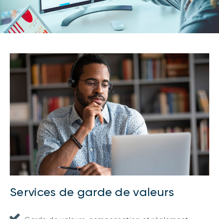
Services de garde de valeurs