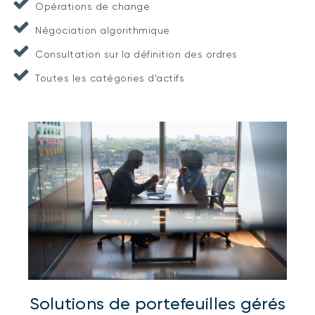
Opérations de change
Négociation algorithmique
Consultation sur la définition des ordres
Toutes les catégories d’actifs
Solutions de portefeuilles gérés