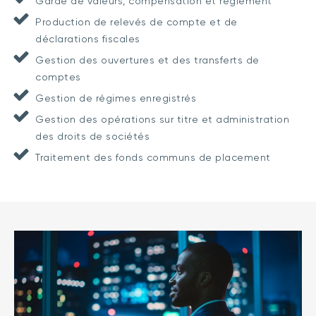
Garde de valeurs, compensation et règlement
Production de relevés de compte et de
déclarations fiscales
Gestion des ouvertures et des transferts de
comptes
Gestion de régimes enregistrés
Gestion des opérations sur titre et administration
des droits de sociétés
Traitement des fonds communs de placement