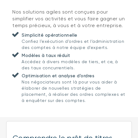
Nos solutions agiles sont conçues pour
simplifier vos activités et vous faire gagner un
temps précieux, à vous et à votre entreprise.
Simplicité opérationnelle
Confiez l’exécution d’ordres et l’administration
des comptes à notre équipe d’experts.
Modèles à taux réduit
Accédez à divers modèles de tiers, et ce, à
des taux concurrentiels.
Optimisation et analyse d’ordres
Nos négociateurs sont là pour vous aider à
élaborer de nouvelles stratégies de
placement, à réaliser des ordres complexes et
à enquêter sur des comptes.