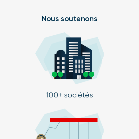
Nous soutenons
100+ sociétés