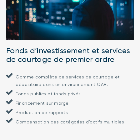
Fonds d’investissement et services
de courtage de premier ordre
Gamme complète de services de courtage et
dépositaire dans un environnement OAR.
Fonds publics et fonds privés
Financement sur marge
Production de rapports
Compensation des catégories d’actifs multiples