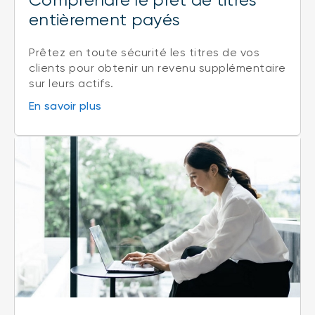
Comprendre le prêt de titres
entièrement payés
Prêtez en toute sécurité les titres de vos
clients pour obtenir un revenu supplémentaire
sur leurs actifs.
En savoir plus