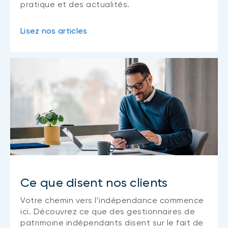
pratique et des actualités.
Lisez nos articles
Ce que disent nos clients
Votre chemin vers l’indépendance commence
ici. Découvrez ce que des gestionnaires de
patrimoine indépendants disent sur le fait de