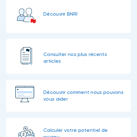
Découvrir BNRI
Consulter nos plus récents
articles
Découvrir comment nous pouvons
vous aider
Calculer votre potentiel de
revenu