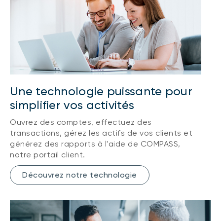
Une technologie puissante pour
simplifier vos activités
Ouvrez des comptes, effectuez des
transactions, gérez les actifs de vos clients et
générez des rapports à l'aide de COMPASS,
notre portail client.
Découvrez notre technologie