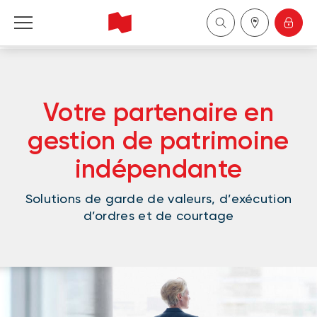
Banque Nationale Réseau Indépendant
Votre partenaire en
English
gestion de patrimoine
indépendante
Solutions de garde de valeurs, d’exécution
d’ordres et de courtage