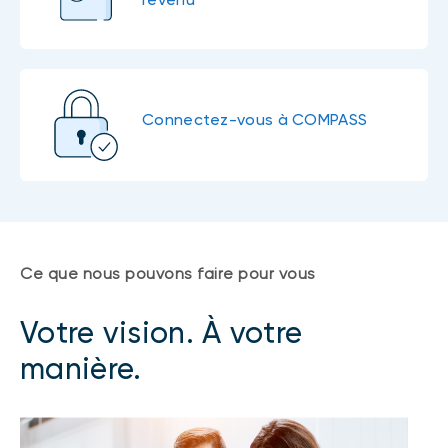
Connectez-vous à COMPASS
Ce que nous pouvons faire pour vous
Votre vision. À votre
manière.