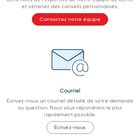
et obtenez des conseils personnalisés.
Contactez notre équipe
Courriel
Écrivez-nous un courriel détaillé de votre demande
ou question. Nous vous répondrons le plus
rapidement possible.
Écrivez-nous