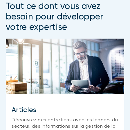
Tout ce dont vous avez
besoin pour développer
votre expertise
Articles
Découvrez des entretiens avec les leaders du
secteur, des informations sur la gestion de la