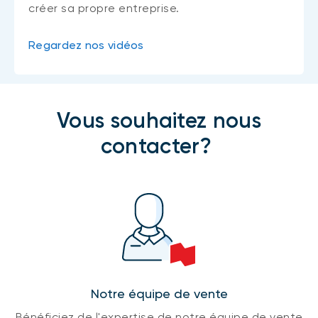
créer sa propre entreprise.
Regardez nos vidéos
Vous souhaitez nous
contacter?
Notre équipe de vente
Bénéficiez de l'expertise de notre équipe de vente