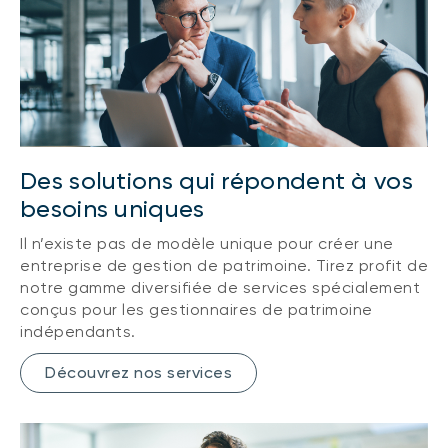
Des solutions qui répondent à vos
besoins uniques
Il n’existe pas de modèle unique pour créer une
entreprise de gestion de patrimoine. Tirez profit de
notre gamme diversifiée de services spécialement
conçus pour les gestionnaires de patrimoine
indépendants.
Découvrez nos services