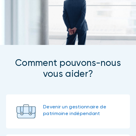
Comment pouvons-nous
vous aider?
Devenir un gestionnaire de
patrimoine indépendant