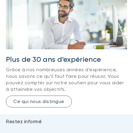
Plus de 30 ans d’expérience
Grâce à nos nombreuses années d’expérience,
nous savons ce qu’il faut faire pour réussir. Vous
pouvez compter sur notre soutien pour vous aider
à atteindre vos objectifs.
Ce qui nous distingue
Restez informé