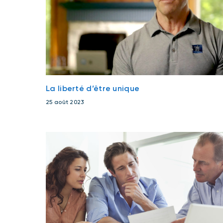
La liberté d’être unique
25 août 2023