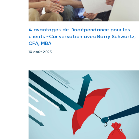
4 avantages de l’indépendance pour les
clients -Conversation avec Barry Schwartz,
CFA, MBA
10 août 2023