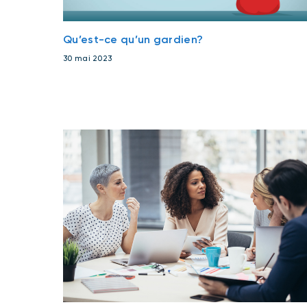
Qu’est-ce qu’un gardien?
30 mai 2023