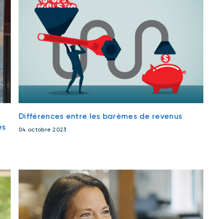
Différences entre les barèmes de revenus
es
04 octobre 2023