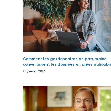
Comment les gestionnaires de patrimoine
convertissent les données en idées utilisabl
23 janvier 2026