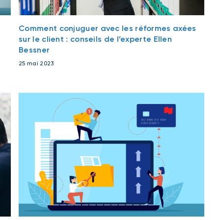
Comment conjuguer avec les réformes axées
sur le client : conseils de l’experte Ellen
Bessner
25 mai 2023