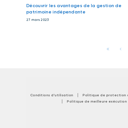
Découvrir les avantages de la gestion de
patrimoine indépendante
27 mars 2023
|
Conditions d'utilisation
Politique de protection
|
Politique de meilleure exécution