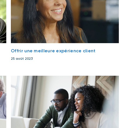
Offrir une meilleure expérience client
25 août 2023