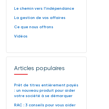
Le chemin vers l’indépendance
La gestion de vos affaires
Ce que nous offrons
Vidéos
Articles populaires
Prêt de titres entièrement payés
: un nouveau produit pour aider
votre société à se démarquer
RAC : 3 conseils pour vous aider