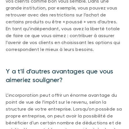
vos clients comme bon vous semble. Dans une
grande institution, par exemple, vous pouvez vous
retrouver avec des restrictions sur l’achat de
certains produits ou être « poussé » vers d’autres.
En tant qu’indépendant, vous avez la liberté totale
de faire ce que vous aimez : contribuer à assurer
l’avenir de vos clients en choisissant les options qui
correspondent le mieux à leurs besoins.
Y a t'il d'autres avantages que vous
aimeriez souligner?
L’incorporation peut offrir un énorme avantage du
point de vue de l’impôt sur le revenu, selon la
structure de votre entreprise. Lorsqu’on possède sa
propre entreprise, on peut avoir la possibilité de
bénéficier d'un certain nombre de déductions et de