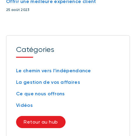
Offrir une meilleure expérience client
25 août 2023
Catégories
Le chemin vers l’indépendance
La gestion de vos affaires
Ce que nous offrons
Vidéos
Retour au hub