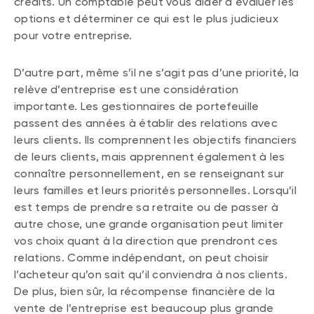
crédits. Un comptable peut vous aider à évaluer les
options et déterminer ce qui est le plus judicieux
pour votre entreprise.
D’autre part, même s’il ne s’agit pas d’une priorité, la
relève d’entreprise est une considération
importante. Les gestionnaires de portefeuille
passent des années à établir des relations avec
leurs clients. Ils comprennent les objectifs financiers
de leurs clients, mais apprennent également à les
connaître personnellement, en se renseignant sur
leurs familles et leurs priorités personnelles. Lorsqu’il
est temps de prendre sa retraite ou de passer à
autre chose, une grande organisation peut limiter
vos choix quant à la direction que prendront ces
relations. Comme indépendant, on peut choisir
l’acheteur qu’on sait qu’il conviendra à nos clients.
De plus, bien sûr, la récompense financière de la
vente de l’entreprise est beaucoup plus grande