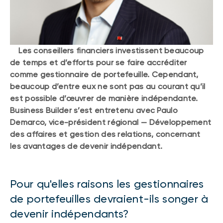
Les conseillers financiers investissent beaucoup
de temps et d’efforts pour se faire accréditer
comme gestionnaire de portefeuille. Cependant,
beaucoup d’entre eux ne sont pas au courant qu’il
est possible d’œuvrer de manière indépendante.
Business Builder s’est entretenu avec Paulo
Demarco, vice-président régional — Développement
des affaires et gestion des relations, concernant
les avantages de devenir indépendant.
Pour qu'elles raisons les gestionnaires
de portefeuilles devraient-ils songer à
devenir indépendants?