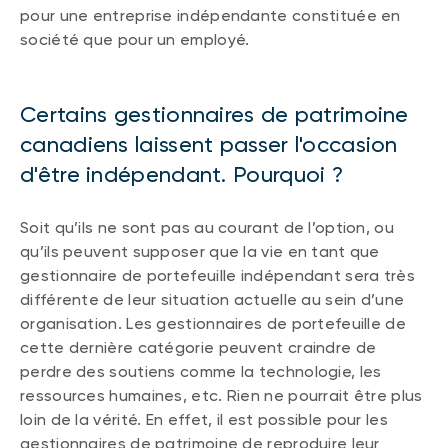
pour une entreprise indépendante constituée en
société que pour un employé.
Certains gestionnaires de patrimoine
canadiens laissent passer l'occasion
d'être indépendant. Pourquoi ?
Soit qu’ils ne sont pas au courant de l’option, ou
qu’ils peuvent supposer que la vie en tant que
gestionnaire de portefeuille indépendant sera très
différente de leur situation actuelle au sein d’une
organisation. Les gestionnaires de portefeuille de
cette dernière catégorie peuvent craindre de
perdre des soutiens comme la technologie, les
ressources humaines, etc. Rien ne pourrait être plus
loin de la vérité. En effet, il est possible pour les
gestionnaires de patrimoine de reproduire leur