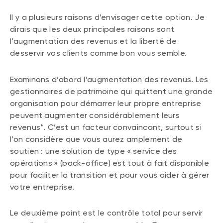
Il y a plusieurs raisons d’envisager cette option. Je
dirais que les deux principales raisons sont
l’augmentation des revenus et la liberté de
desservir vos clients comme bon vous semble.
Examinons d’abord l’augmentation des revenus. Les
gestionnaires de patrimoine qui quittent une grande
organisation pour démarrer leur propre entreprise
peuvent augmenter considérablement leurs
revenus*. C’est un facteur convaincant, surtout si
l’on considère que vous aurez amplement de
soutien : une solution de type « service des
opérations » (back-office) est tout à fait disponible
pour faciliter la transition et pour vous aider à gérer
votre entreprise.
Le deuxième point est le contrôle total pour servir