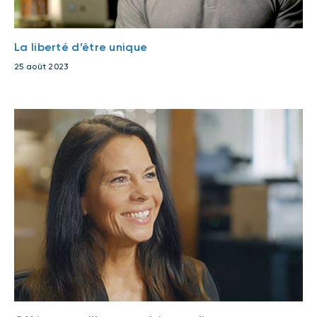
La liberté d’être unique
25 août 2023