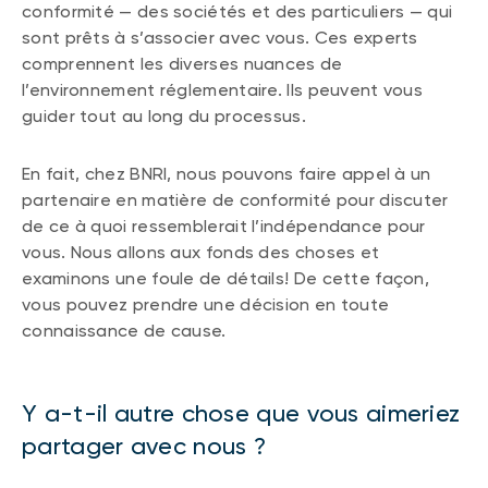
conformité — des sociétés et des particuliers — qui
sont prêts à s’associer avec vous. Ces experts
comprennent les diverses nuances de
l’environnement réglementaire. Ils peuvent vous
guider tout au long du processus.
En fait, chez BNRI, nous pouvons faire appel à un
partenaire en matière de conformité pour discuter
de ce à quoi ressemblerait l’indépendance pour
vous. Nous allons aux fonds des choses et
examinons une foule de détails! De cette façon,
vous pouvez prendre une décision en toute
connaissance de cause.
Y a-t-il autre chose que vous aimeriez
partager avec nous ?