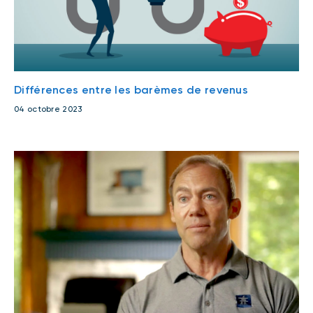
Différences entre les barèmes de revenus
04 octobre 2023