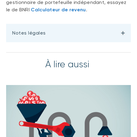
gestionnaire de portefeuille indépendant, essayez
le de BNRI
Calculateur de revenu
.
Notes légales
À lire aussi