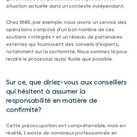
situation actuelle dans un contexte indépendant.
Chez BNRI, par exemple, nous avons un service des
opérations composé d’un bon nombre de ces
soutiens « intégrés » et un réseau de partenaires
externes qui fournissent des conseils d’experts,
notamment sur la conformité. Nous sommes là pour
rendre le processus aussi fluide que possible.
Sur ce, que diriez-vous aux conseillers
qui hésitent à assumer la
responsabilité en matière de
confirmité?
Cette préoccupation est compréhensible, mais en
réalité, il existe de nombreux professionnels en