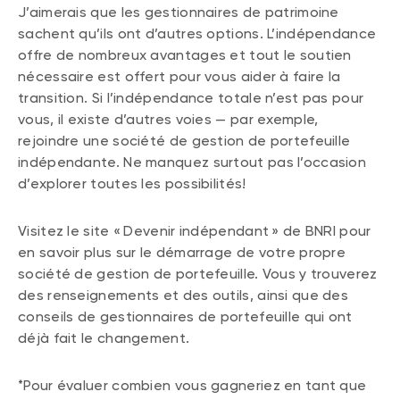
J’aimerais que les gestionnaires de patrimoine
sachent qu’ils ont d’autres options. L’indépendance
offre de nombreux avantages et tout le soutien
nécessaire est offert pour vous aider à faire la
transition. Si l’indépendance totale n’est pas pour
vous, il existe d’autres voies — par exemple,
rejoindre une société de gestion de portefeuille
indépendante. Ne manquez surtout pas l’occasion
d’explorer toutes les possibilités!
Visitez le site « Devenir indépendant » de BNRI pour
en savoir plus sur le démarrage de votre propre
société de gestion de portefeuille. Vous y trouverez
des renseignements et des outils, ainsi que des
conseils de gestionnaires de portefeuille qui ont
déjà fait le changement.
*Pour évaluer combien vous gagneriez en tant que