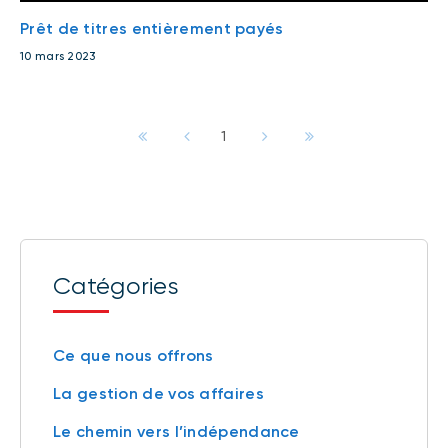
Prêt de titres entièrement payés
10 mars 2023
1
Catégories
Ce que nous offrons
La gestion de vos affaires
Le chemin vers l’indépendance