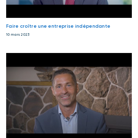
Faire croître une entreprise indépendante
10 mars 2023