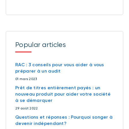
Popular articles
RAC : 3 conseils pour vous aider à vous
préparer à un audit
01 mars 2023
Prêt de titres entièrement payés : un
nouveau produit pour aider votre société
à se démarquer
29 août 2022
Questions et réponses : Pourquoi songer à
devenir indépendant?