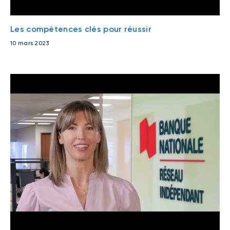
Les compétences clés pour réussir
10 mars 2023