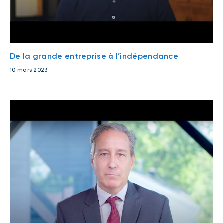
De la grande entreprise à l’indépendance
10 mars 2023