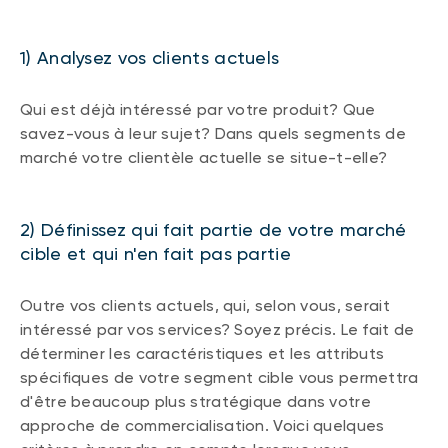
1) Analysez vos clients actuels
Qui est déjà intéressé par votre produit? Que
savez-vous à leur sujet? Dans quels segments de
marché votre clientèle actuelle se situe-t-elle?
2) Définissez qui fait partie de votre marché
cible et qui n'en fait pas partie
Outre vos clients actuels, qui, selon vous, serait
intéressé par vos services? Soyez précis. Le fait de
déterminer les caractéristiques et les attributs
spécifiques de votre segment cible vous permettra
d'être beaucoup plus stratégique dans votre
approche de commercialisation. Voici quelques