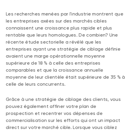
Les recherches menées par l'industrie montrent que
les entreprises axées sur des marchés cibles
connaissent une croissance plus rapide et plus
rentable que leurs homologues. De combien? Une
récente étude sectorielle a révélé que les
entreprises ayant une stratégie de ciblage définie
avaient une marge opérationnelle moyenne
supérieure de 18 % à celle des entreprises
comparables et que la croissance annuelle
moyenne de leur clientèle était supérieure de 35 % à
celle de leurs concurrents.
Grâce à une stratégie de ciblage des clients, vous
pouvez également affiner votre plan de
prospection et recentrer vos dépenses de
commercialisation sur les efforts qui ont un impact
direct sur votre marché cible. Lorsque vous ciblez