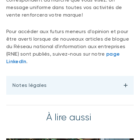
message uniforme dans toutes vos activités de
vente renforcera votre marque!
Pour accéder aux futurs meneurs d'opinion et pour
être averti lorsque de nouveaux articles de blogue
du Réseau national d'information aux entreprises
(RNIE) sont publiés, suivez-nous sur notre
page
LinkedIn
.
Notes légales
À lire aussi