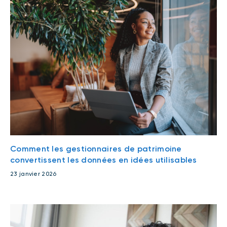
Comment les gestionnaires de patrimoine
convertissent les données en idées utilisables
23 janvier 2026