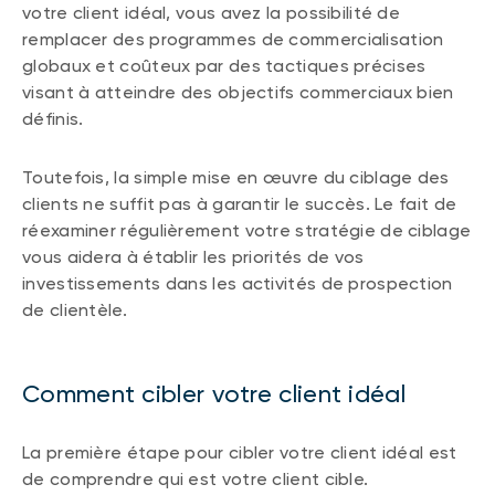
votre client idéal, vous avez la possibilité de
remplacer des programmes de commercialisation
globaux et coûteux par des tactiques précises
visant à atteindre des objectifs commerciaux bien
définis.
Toutefois, la simple mise en œuvre du ciblage des
clients ne suffit pas à garantir le succès. Le fait de
réexaminer régulièrement votre stratégie de ciblage
vous aidera à établir les priorités de vos
investissements dans les activités de prospection
de clientèle.
Comment cibler votre client idéal
La première étape pour cibler votre client idéal est
de comprendre qui est votre client cible.