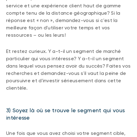
service et une expérience client haut de gamme
compte tenu de la distance géographique? Si la
réponse est « non », demandez-vous si c'est la
meilleure façon d'utiliser votre temps et vos
ressources – ou les leurs!
Et restez curieux. Y a-t-il un segment de marché
particulier qui vous intéresse? Y a-t-il un segment
dans lequel vous pensez avoir du succès? Faites vos
recherches et demandez-vous s'il vaut la peine de
poursuivre et d'investir sérieusement dans cette
clientèle.
3) Soyez là où se trouve le segment qui vous
intéresse
Une fois que vous avez choisi votre segment cible,