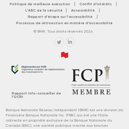
|
|
Politique de meilleure exécution
Conflit d’intérêts
|
|
L'ABC de la sécurité
Accessibilité
|
Rapport d'étape sur l'accessibilité
Processus de rétroaction en matière d'accessibilité
© BNRI. Tous droits réservés 2026.
Rapport Info-conseiller de
l'OCRI
Banque Nationale Réseau Indépendant (BNRI) est une division de
Financière Banque Nationale Inc. (FBN), qui est une filiale
indirecte en propriété exclusive de la Banque Nationale du
Canada (BNC), une société publique inscrite aux bourses