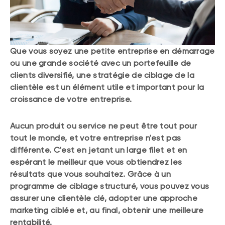
Que vous soyez une petite entreprise en démarrage
ou une grande société avec un portefeuille de
clients diversifié, une stratégie de ciblage de la
clientèle est un élément utile et important pour la
croissance de votre entreprise.
Aucun produit ou service ne peut être tout pour
tout le monde, et votre entreprise n'est pas
différente. C'est en jetant un large filet et en
espérant le meilleur que vous obtiendrez les
résultats que vous souhaitez. Grâce à un
programme de ciblage structuré, vous pouvez vous
assurer une clientèle clé, adopter une approche
marketing ciblée et, au final, obtenir une meilleure
rentabilité.