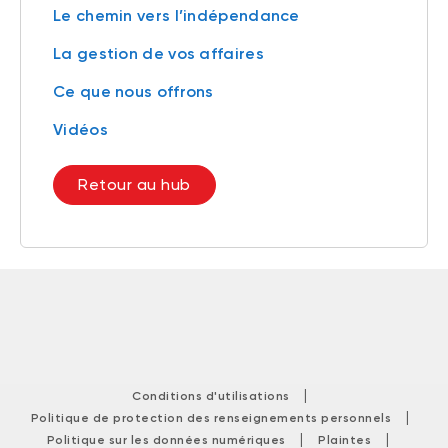
Le chemin vers l’indépendance
La gestion de vos affaires
Ce que nous offrons
Vidéos
Retour au hub
|
Conditions d'utilisations
|
Politique de protection des renseignements personnels
|
|
Politique sur les données numériques
Plaintes