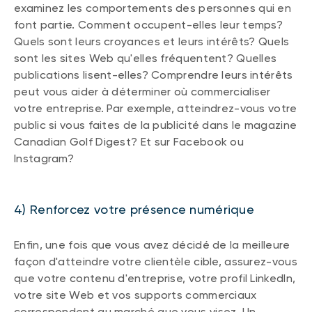
examinez les comportements des personnes qui en
font partie. Comment occupent-elles leur temps?
Quels sont leurs croyances et leurs intérêts? Quels
sont les sites Web qu'elles fréquentent? Quelles
publications lisent-elles? Comprendre leurs intérêts
peut vous aider à déterminer où commercialiser
votre entreprise. Par exemple, atteindrez-vous votre
public si vous faites de la publicité dans le magazine
Canadian Golf Digest? Et sur Facebook ou
Instagram?
4) Renforcez votre présence numérique
Enfin, une fois que vous avez décidé de la meilleure
façon d'atteindre votre clientèle cible, assurez-vous
que votre contenu d'entreprise, votre profil LinkedIn,
votre site Web et vos supports commerciaux
correspondent au marché que vous visez. Un