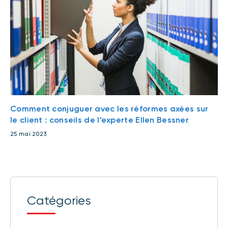
Comment conjuguer avec les réformes axées sur
le client : conseils de l’experte Ellen Bessner
25 mai 2023
Catégories